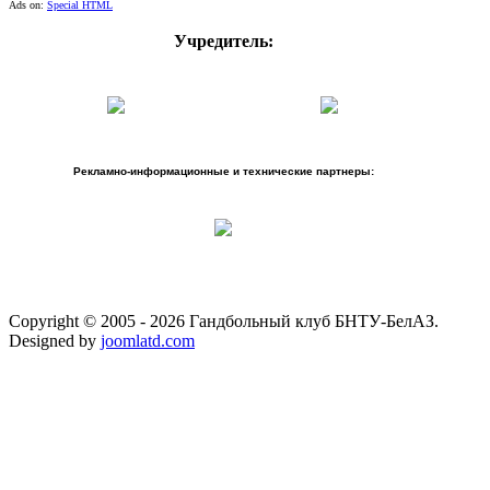
Ads on:
Special HTML
Учредитель:
Рекламно-информационные и технические партнеры:
Copyright © 2005 - 2026 Гандбольный клуб БНТУ-БелАЗ.
Designed by
joomlatd.com