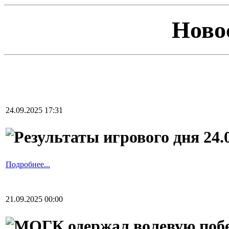
Ново
24.09.2025 17:31
Результаты игрового дня 24.
Подробнее...
21.09.2025 00:00
МОГК одержал волевую поб