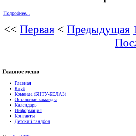
Подробнее...
<<
Первая
<
Предыдущая
Пос
Главное меню
Главная
Клуб
Команда (БНТУ-БЕЛАЗ)
Остальные команды
Календарь
Информация
Контакты
Детский гандбол