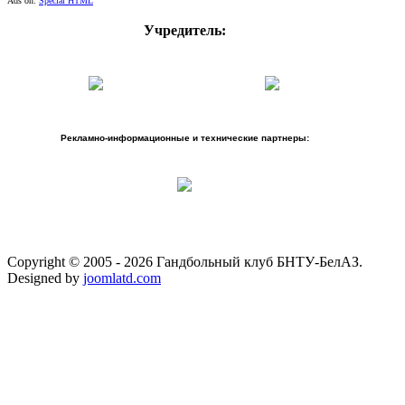
Ads on:
Special HTML
Учредитель:
Рекламно-информационные и технические партнеры:
Copyright © 2005 - 2026 Гандбольный клуб БНТУ-БелАЗ.
Designed by
joomlatd.com