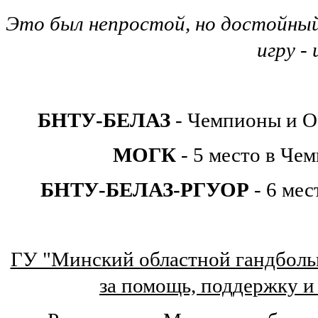
Это был непростой, но достойный
игру - 
БНТУ-БЕЛАЗ
- Чемпионы и О
МОГК
- 5 место в Че
БНТУ-БЕЛАЗ-РГУОР
- 6 мес
ГУ "Минский областной гандболь
за помощь, поддержку и