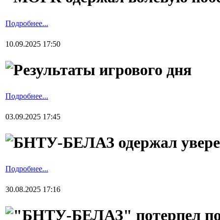
Подробнее...
10.09.2025 17:50
Результаты игрового дня
Подробнее...
03.09.2025 17:45
БНТУ-БЕЛАЗ одержал увере
Подробнее...
30.08.2025 17:16
"БНТУ-БЕЛАЗ" потерпел по